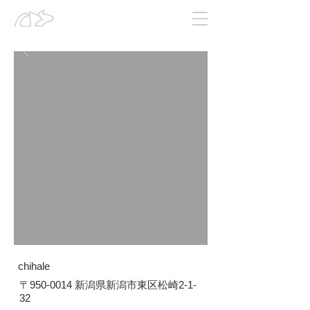
chihale
〒
950-0014
新潟県新潟市東区松崎2-1-
32