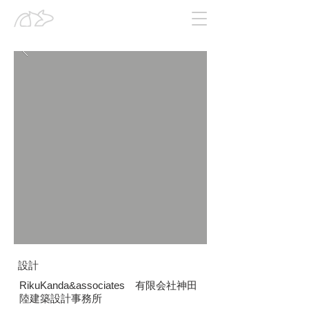
​設計
RikuKanda&associates 有限会社神田
陸建築設計事務所